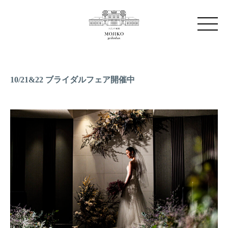
10/21&22 ブライダルフェア開催中