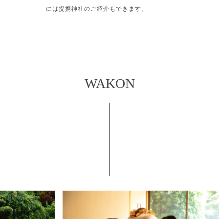
には提携神社のご紹介もできます。
WAKON