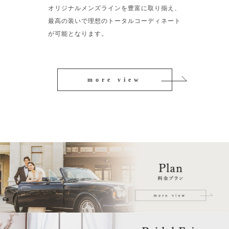
オリジナルメンズラインを豊富に取り揃え、
最高の装いで理想のトータルコーディネート
が可能となります。
more view