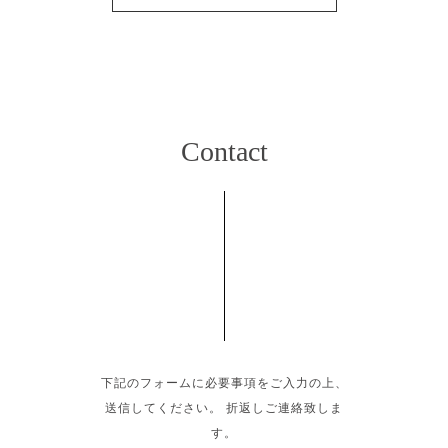
Contact
下記のフォームに必要事項をご入力の上、
送信してください。 折返しご連絡致しま
す。