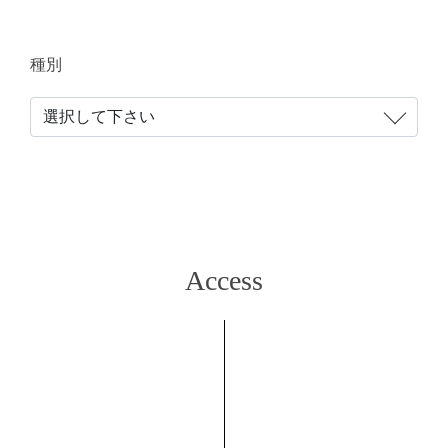
種別
Access