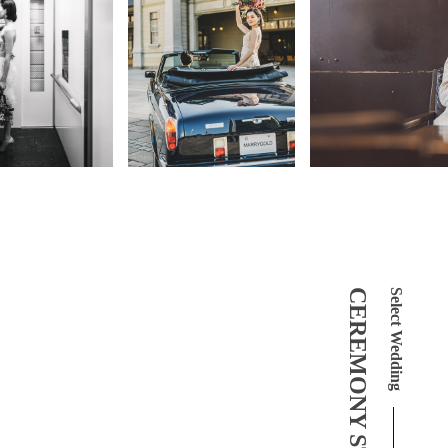
CEREMONY STYLE
Select Wedding