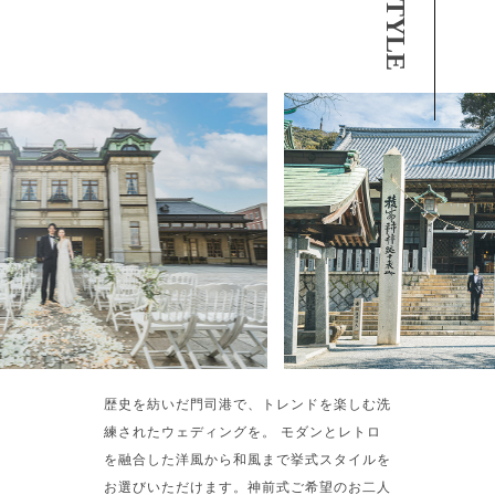
歴史を紡いだ門司港で、トレンドを楽しむ洗
練されたウェディングを。 モダンとレトロ
を融合した洋風から和風まで挙式スタイルを
お選びいただけます。神前式ご希望のお二人