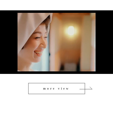
more view